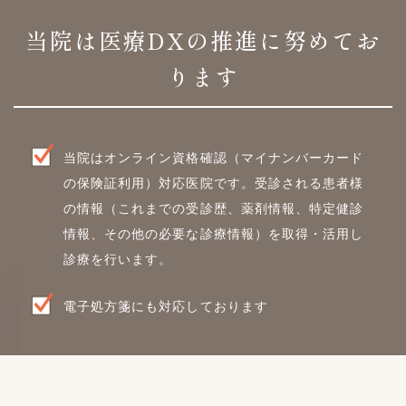
当院は医療DXの
推進に努めてお
ります
当院はオンライン資格確認（マイナンバーカード
の保険証利用）対応医院です。
受診される患者様
の情報（これまでの受診歴、薬剤情報、特定健診
情報、
その他の必要な診療情報）を取得・活用し
診療を行います。
電子処方箋にも対応しております