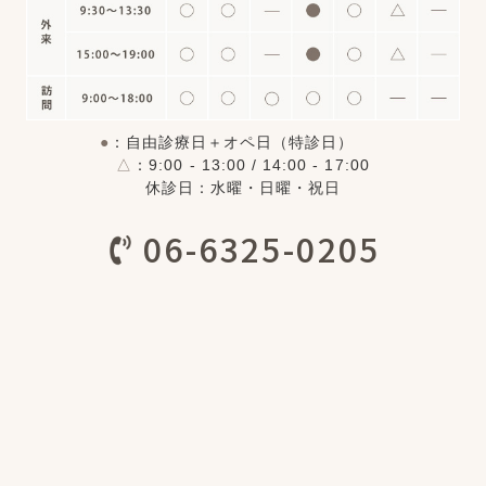
●
：自由診療日＋オペ日（特診日）
△
：9:00 - 13:00 / 14:00 - 17:00
休診日：水曜・日曜・祝日
06-6325-0205