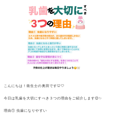
こんにちは！衛生士の奥田です🦷🤍
今日は乳歯を大切にすべき３つの理由をご紹介します😌✨
理由① 虫歯になりやすい