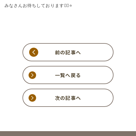
みなさんお待ちしております🙂‍↕️⭐️
前の記事へ
一覧へ戻る
次の記事へ