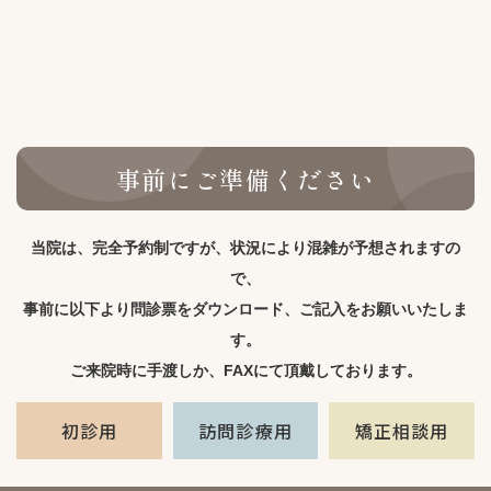
事前にご準備ください
当院は、完全予約制ですが、
状況により混雑が予想されますの
で、
事前に以下より問診票をダウンロード、
ご記入をお願いいたしま
す。
ご来院時に手渡しか、
FAXにて頂戴しております。
初診用
訪問診療用
矯正相談用