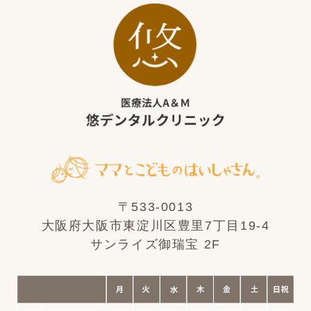
〒533-0013
大阪府大阪市東淀川区豊里7丁目19-4
サンライズ御瑞宝 2F